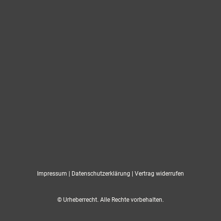
Impressum
|
Datenschutzerklärung
|
Vertrag widerrufen
© Urheberrecht. Alle Rechte vorbehalten.